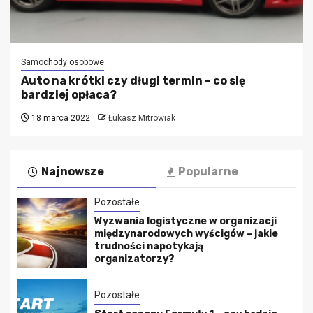
Samochody osobowe
Auto na krótki czy długi termin – co się
bardziej opłaca?
18 marca 2022
Łukasz Mitrowiak
Najnowsze
Popularne
Pozostałe
Wyzwania logistyczne w organizacji
międzynarodowych wyścigów – jakie
trudności napotykają
organizatorzy?
Pozostałe