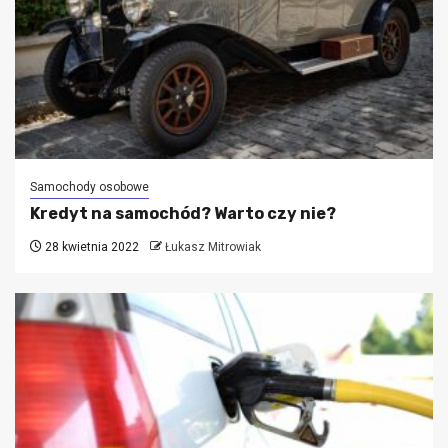
Samochody osobowe
Kredyt na samochód? Warto czy nie?
28 kwietnia 2022
Łukasz Mitrowiak