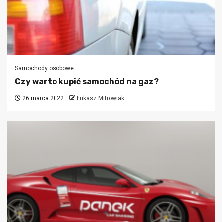
Samochody osobowe
Czy warto kupić samochód na gaz?
26 marca 2022
Łukasz Mitrowiak