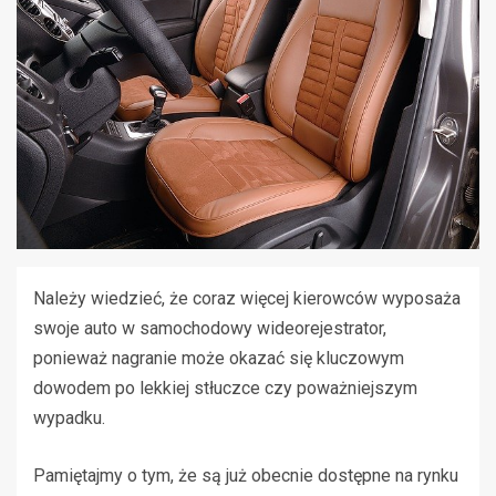
Należy wiedzieć, że coraz więcej kierowców wyposaża
swoje auto w samochodowy wideorejestrator,
ponieważ nagranie może okazać się kluczowym
dowodem po lekkiej stłuczce czy poważniejszym
wypadku.
Pamiętajmy o tym, że są już obecnie dostępne na rynku