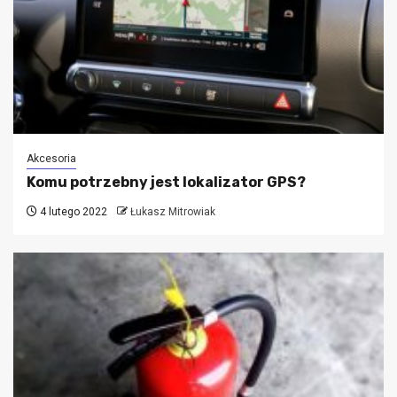
Akcesoria
Komu potrzebny jest lokalizator GPS?
4 lutego 2022
Łukasz Mitrowiak